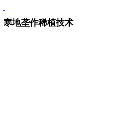
寒地垄作稀植技术