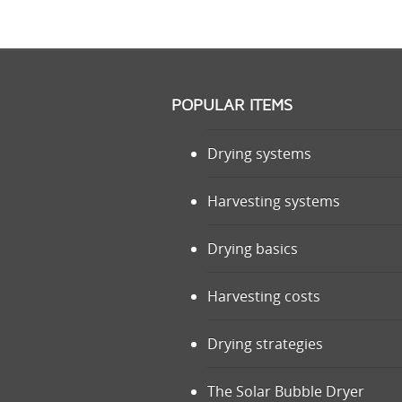
POPULAR ITEMS
Drying systems
Harvesting systems
Drying basics
Harvesting costs
Drying strategies
The Solar Bubble Dryer