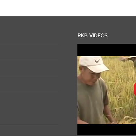
RKB VIDEOS