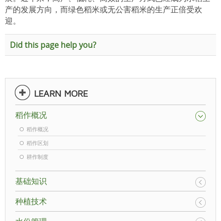
产的发展方向，而绿色稻米或无公害稻米的生产正倍受欢
迎。
Did this page help you?
LEARN MORE
稻作概况
稻作概况
稻作区划
耕作制度
基础知识
种植技术