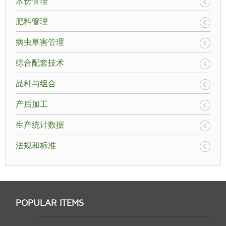
水份管理
肥料管理
病虫草害管理
综合配套技术
品种与组合
产后加工
生产统计数据
法规和标准
POPULAR ITEMS