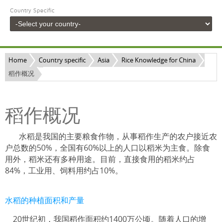
Country Specific
Home
Country specific
Asia
Rice Knowledge for China
稻作概况
稻作概况
水稻是我国的主要粮食作物，从事稻作生产的农户接近农
户总数的50%，全国有60%以上的人口以稻米为主食。除食
用外，稻米还有多种用途。目前，直接食用的稻米约占
84%，工业用、饲料用约占10%。
水稻的种植面积和产量
20世纪初，我国稻作面积约1400万公顷。随着人口的增