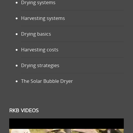
Drying systems
Harvesting systems
Drying basics
Harvesting costs
Drying strategies
The Solar Bubble Dryer
RKB VIDEOS