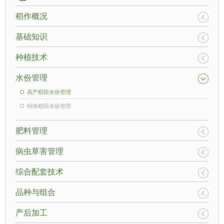
稻作概况
基础知识
种植技术
水份管理
高产稻田水份管理
特殊稻田水份管理
肥料管理
病虫草害管理
综合配套技术
品种与组合
产后加工