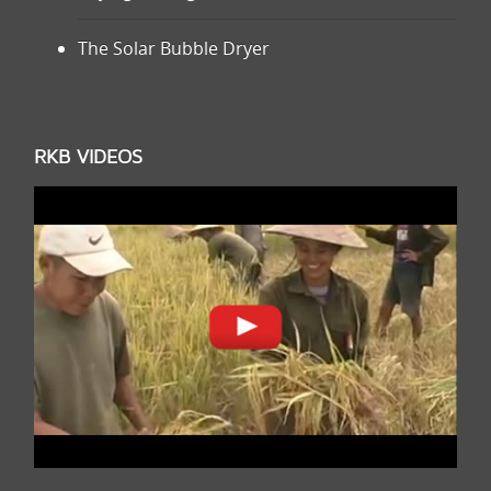
The Solar Bubble Dryer
RKB VIDEOS