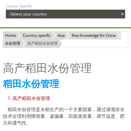
Country Specific
Home
Country specific
Asia
Rice Knowledge for China
水份管理
高产稻田水份管理
高产稻田水份管理
稻田水份管理
1. 高产稻田水份管理
稻田水份管理是水稻生产的一个主要因素，通过灌溉排水
技术合理利用降雨量、渗漏量、田面蒸发量，调节温度、肥
力和通气性。