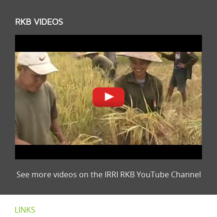
RKB VIDEOS
See more videos on the IRRI RKB YouTube Channel
LINKS