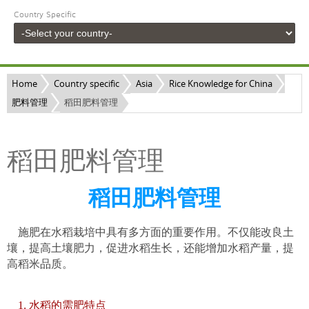
Country Specific
Home
Country specific
Asia
Rice Knowledge for China
肥料管理
稻田肥料管理
稻田肥料管理
稻田肥料管理
施肥在水稻栽培中具有多方面的重要作用。不仅能改良土
壤，提高土壤肥力，促进水稻生长，还能增加水稻产量，提
高稻米品质。
. 水稻的需肥特点
1