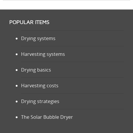
POPULAR ITEMS
Drying systems
Harvesting systems
Drying basics
Harvesting costs
Drying strategies
The Solar Bubble Dryer