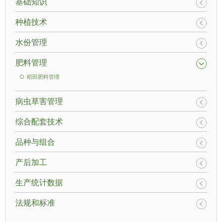
基础知识
种植技术
水份管理
肥料管理
稻田肥料管理
病虫草害管理
综合配套技术
品种与组合
产后加工
生产统计数据
法规和标准