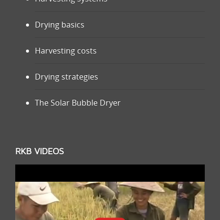
Drying basics
Harvesting costs
Drying strategies
The Solar Bubble Dryer
RKB VIDEOS