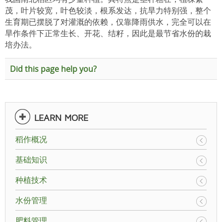
茂，叶片较宽，叶色较淡，根系发达，抗旱力特别强，整个
生育期已摆脱了对灌溉的依赖，仅靠降雨供水，完全可以在
旱作条件下正常生长、开花、结籽，因此是最节省水份的栽
培办法。
Did this page help you?
LEARN MORE
稻作概况
基础知识
种植技术
水份管理
肥料管理