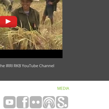
the IRRI RKB YouTube Channel
MEDIA