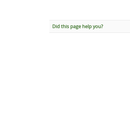
Did this page help you?