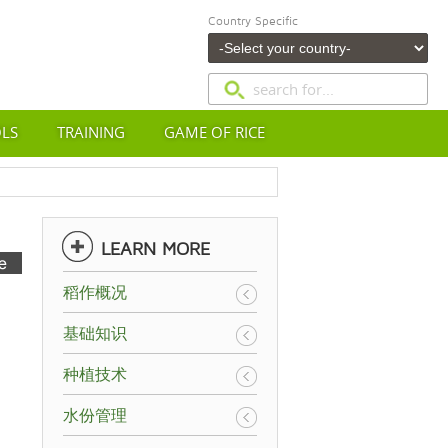
Country Specific
OLS
TRAINING
GAME OF RICE
LEARN MORE
稻作概况
基础知识
种植技术
水份管理