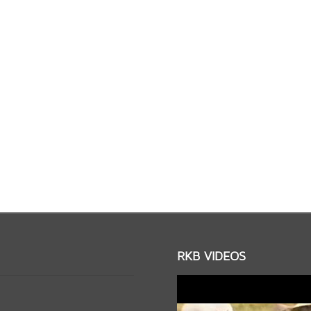
RKB VIDEOS